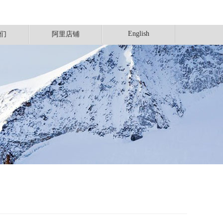
English
们
阿里店铺