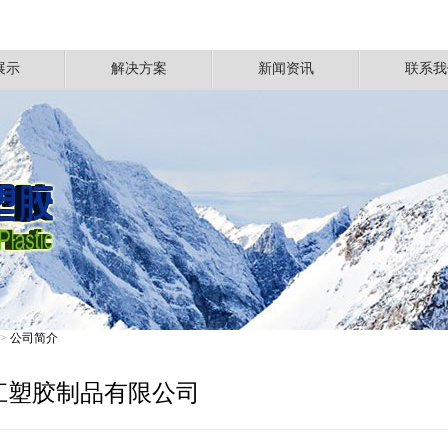
展示
解决方案
新闻资讯
联系我
>
公司简介
江塑胶制品有限公司