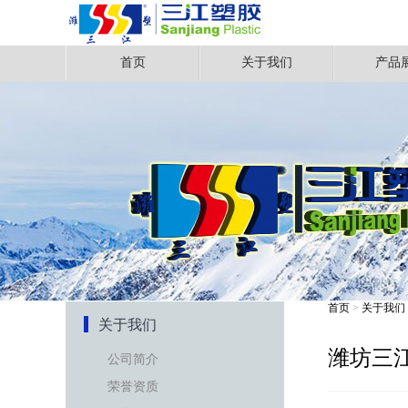
首页
关于我们
产品
首页
>
关于我们
关于我们
潍坊三
公司简介
荣誉资质